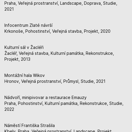
Praha, Veřejná prostranství, Landscape, Doprava, Studie,
2021
Infocentrum Zlaté návrší
Krkonoše, Pohostinství, Veřejná stavba, Projekt, 2020
Kulturní sál v Žacléři
Žacléř, Veřejná stavba, Kulturní památka, Rekonstrukce,
Projekt, 2013
Montážní hala Wikov
Hronov, Veřejná prostranství, Průmysl, Studie, 2021
Nádvoří, minipivovar a restaurace Emauzy
Praha, Pohostinství, Kulturní památka, Rekonstrukce, Studie,
2022
Náměstí Františka Strašila
Kbely, Praha, Veřejná prostranství, Landscape, Projekt,