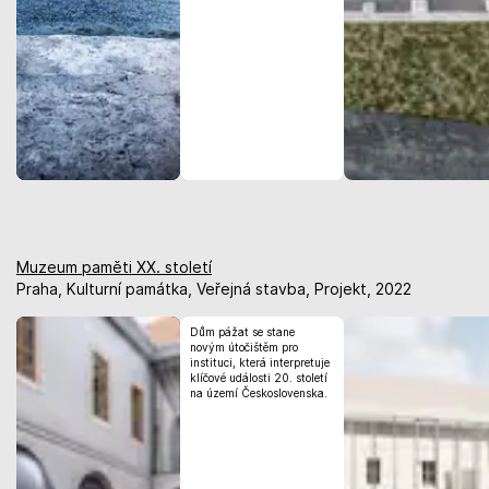
Muzeum paměti XX. století
Praha, Kulturní památka, Veřejná stavba, Projekt, 2022
Dům pážat se stane
novým útočištěm pro
instituci, která interpretuje
klíčové události 20. století
na území Československa.