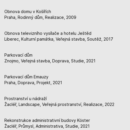
Obnova domu v Košířích
Praha, Rodinný dům, Realizace, 2009
Obnova televizního vysílače a hotelu Ještěd
Liberec, Kulturní památka, Veřejná stavba, Soutěž, 2017
Parkovací dům
Znojmo, Veřejná stavba, Doprava, Studie, 2021
Parkovací dům Emauzy
Praha, Doprava, Projekt, 2021
Prostranství u nádraží
Žacléř, Landscape, Veřejná prostranství, Realizace, 2022
Rekonstrukce administrativní budovy Köster
Žacléř, Průmysl, Administrativa, Studie, 2021