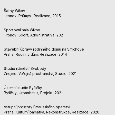
Šatny Wikov
Hronov, Průmysl, Realizace, 2015
Sportovní hala Wikov
Hronov, Sport, Administrativa, 2021
Stavební úpravy rodinného domu na Smíchově
Praha, Rodinný dům, Realizace, 2014
Studie náměstí Svobody
Znojmo, Veřejná prostranství, Studie, 2021
Územní studie Byšičky
Byšičky, Urbanismus, Projekt, 2021
Vstupní prostory Emauzského opatství
Praha, Kulturní památka, Rekonstrukce, Realizace, 2020