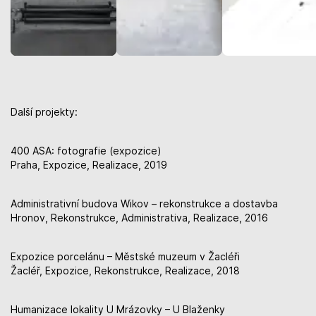
Další projekty:
400 ASA: fotografie (expozice)
Praha, Expozice, Realizace, 2019
Administrativní budova Wikov – rekonstrukce a dostavba
Hronov, Rekonstrukce, Administrativa, Realizace, 2016
Expozice porcelánu – Městské muzeum v Žacléři
Žacléř, Expozice, Rekonstrukce, Realizace, 2018
Humanizace lokality U Mrázovky – U Blaženky