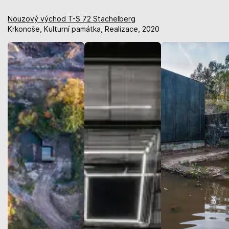
Nouzový východ T-S 72 Stachelberg
Krkonoše, Kulturní památka, Realizace, 2020