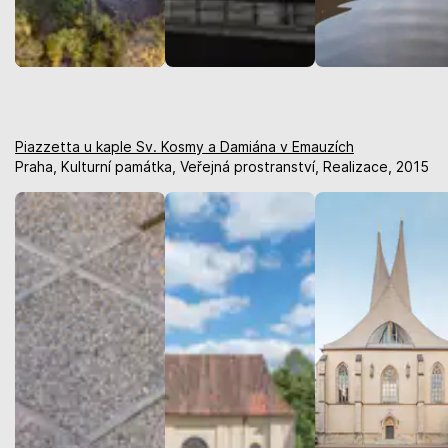
Piazzetta u kaple Sv. Kosmy a Damiána v Emauzích
Praha, Kulturní památka, Veřejná prostranství, Realizace, 2015