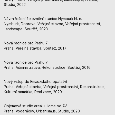
Studie, 2022
Návrh řešení železniční stanice Nymburk hl. n.
Nymburk, Doprava, Veřejná stavba, Veřejná prostranství,
Landscape, Soutěž, 2023
Nová radnice pro Prahu 7
Praha, Veřejná stavba, Soutěž, 2017
Nová radnice pro Prahu 7
Praha, Administrativa, Rekonstrukce, Soutěž, 2016
Nový vstup do Emauzského opatství
Praha, Veřejná stavba, Veřejná prostranství, Rekonstrukce,
Kulturní památka, Realizace, 2020
Objemová studie areálu Home od AV
Praha, Voděrádky, Urbanismus, Studie, 2020