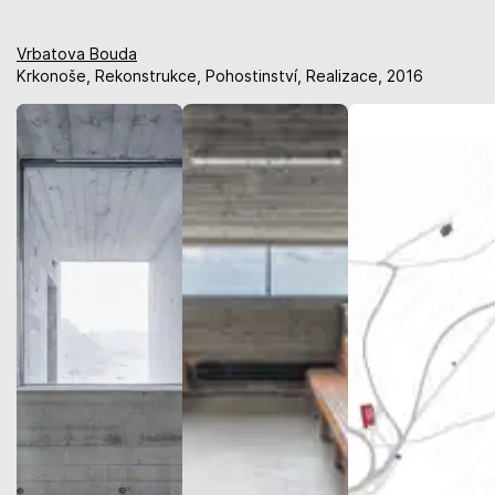
Vrbatova Bouda
Krkonoše, Rekonstrukce, Pohostinství, Realizace, 2016